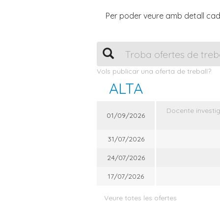
Per poder veure amb detall cada
Vols publicar una oferta de treball?
ALTA
Docente investi
01/09/2026
31/07/2026
24/07/2026
17/07/2026
Veure totes les ofertes