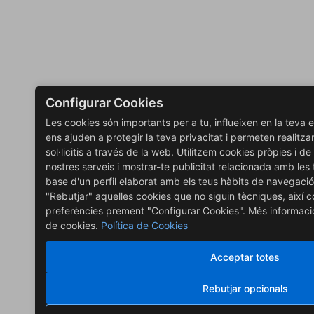
Configurar Cookies
Les cookies són importants per a tu, influeixen en la teva
ens ajuden a protegir la teva privacitat i permeten realitza
sol·licitis a través de la web. Utilitzem cookies pròpies i de
nostres serveis i mostrar-te publicitat relacionada amb les
base d'un perfil elaborat amb els teus hàbits de navegació
"Rebutjar" aquelles cookies que no siguin tècniques, així c
preferències prement "Configurar Cookies". Més informació,
de cookies.
Política de Cookies
Acceptar totes
Rebutjar opcionals