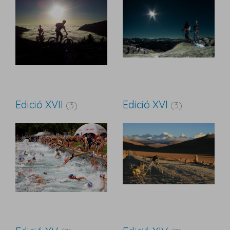
Edició XVII
Edició XVI
(3)
(3)