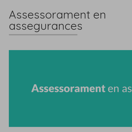
Assessorament en
assegurances