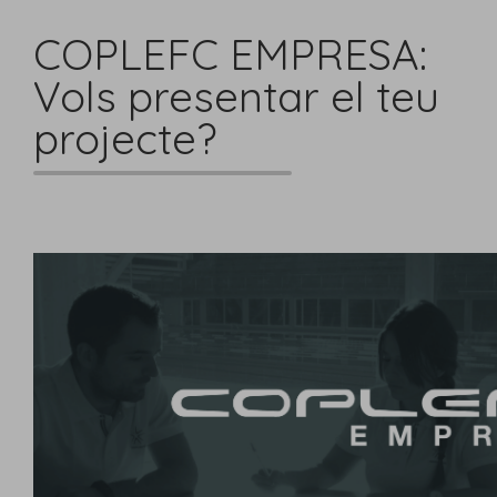
COPLEFC EMPRESA:
Vols presentar el teu
projecte?