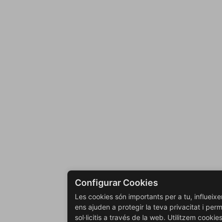
Configurar Cookies
Les cookies són importants per a tu, influeix
ens ajuden a protegir la teva privacitat i perm
sol·licitis a través de la web. Utilitzem cookie