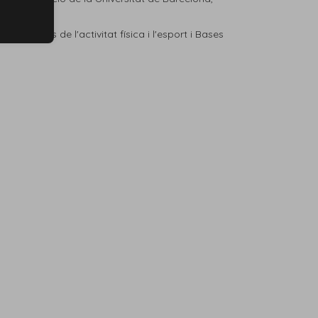
ògiques de l'activitat física i l'esport i Bases