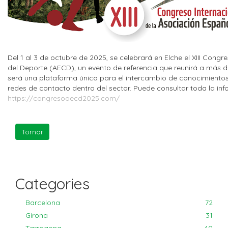
Del 1 al 3 de octubre de 2025, se celebrará en Elche el XIII Cong
del Deporte (AECD), un evento de referencia que reunirá a más d
será una plataforma única para el intercambio de conocimientos, 
redes de contacto dentro del sector. Puede consultar toda la inf
https://congresoaecd2025.com/
Categories
Barcelona
72
Girona
31