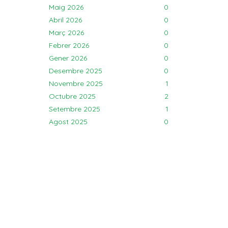
Maig 2026
0
Abril 2026
0
Març 2026
0
Febrer 2026
0
Gener 2026
0
Desembre 2025
0
Novembre 2025
1
Octubre 2025
2
Setembre 2025
1
Agost 2025
0