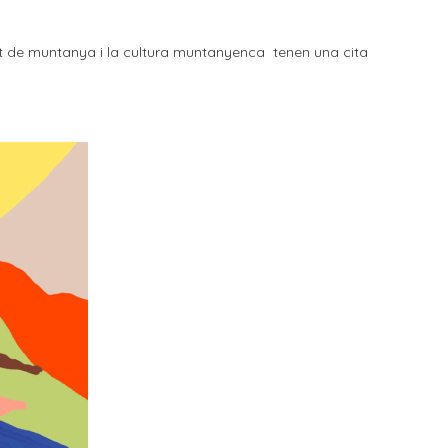
ort de muntanya i la cultura muntanyenca tenen una cita