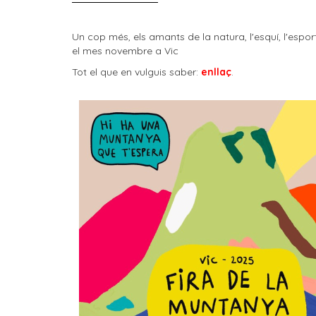
Un cop més, els amants de la natura, l'esquí, l'esp
el mes novembre a Vic
Tot el que en vulguis saber:
enllaç
.