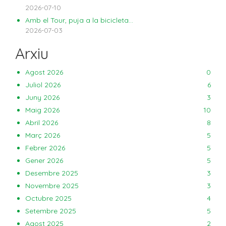
2026-07-10
Amb el Tour, puja a la bicicleta...
2026-07-03
Arxiu
Agost 2026
0
Juliol 2026
6
Juny 2026
3
Maig 2026
10
Abril 2026
8
Març 2026
5
Febrer 2026
5
Gener 2026
5
Desembre 2025
3
Novembre 2025
3
Octubre 2025
4
Setembre 2025
5
Agost 2025
2