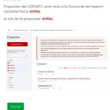
Propostes del COPLEFC amb vista a la futura Llei de l'esport i
l'activitat física:
enllaç
.
Si vols fer-hi propostes:
enllaç
.