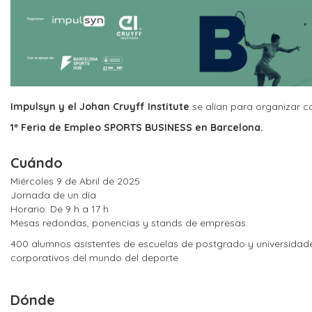
Impulsyn y el Johan Cruyff Institute
se alían para organizar 
1ª Feria de Empleo SPORTS BUSINESS en Barcelona.
Cuándo
Miércoles 9 de Abril de 2025
Jornada de un día
Horario: De 9 h a 17 h
Mesas redondas, ponencias y stands de empresas.
400 alumnos asistentes de escuelas de postgrado y universidad
corporativos del mundo del deporte
Dónde