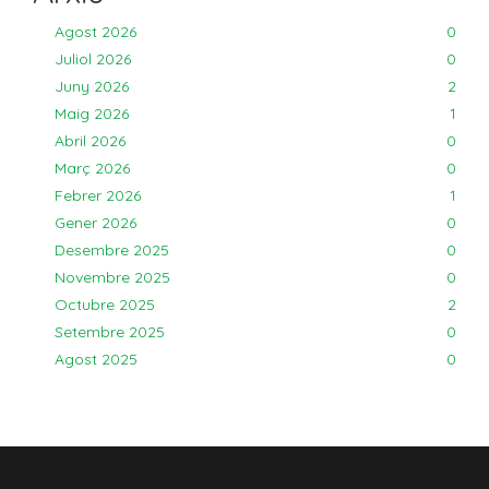
Agost 2026
0
Juliol 2026
0
Juny 2026
2
Maig 2026
1
Abril 2026
0
Març 2026
0
Febrer 2026
1
Gener 2026
0
Desembre 2025
0
Novembre 2025
0
Octubre 2025
2
Setembre 2025
0
Agost 2025
0