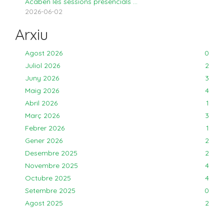
Acaben les sessions presencials ...
2026-06-02
Arxiu
Agost 2026
0
Juliol 2026
2
Juny 2026
3
Maig 2026
4
Abril 2026
1
Març 2026
3
Febrer 2026
1
Gener 2026
2
Desembre 2025
2
Novembre 2025
4
Octubre 2025
4
Setembre 2025
0
Agost 2025
2