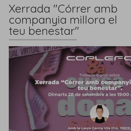
Xerrada "Córrer amb
companyia millora el
teu benestar"