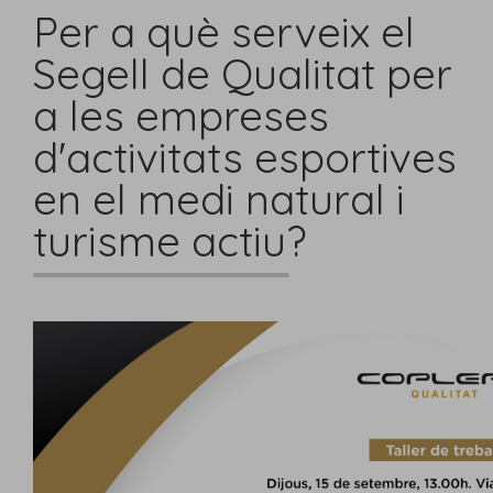
Per a què serveix el
Segell de Qualitat per
a les empreses
d'activitats esportives
en el medi natural i
turisme actiu?