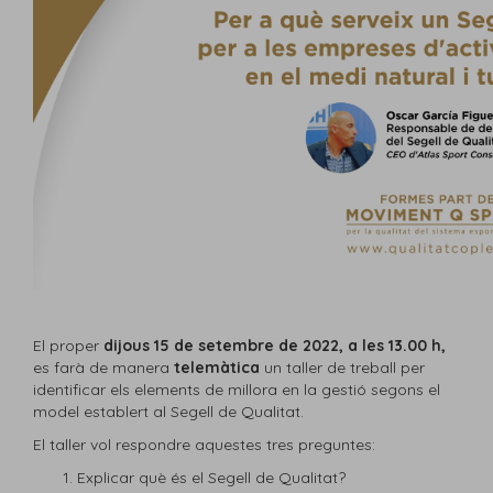
El proper
dijous 15 de setembre de 2022, a les 13.00 h,
es farà de manera
telemàtica
un taller de treball per
identificar els elements de millora en la gestió segons el
model establert al Segell de Qualitat.
El taller vol respondre aquestes tres preguntes:
Explicar què és el Segell de Qualitat?