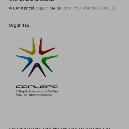
Visualització
disponible al
Canal YouTube del COPLEFC.
Organitza: