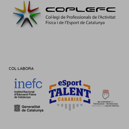
COL·LABORA