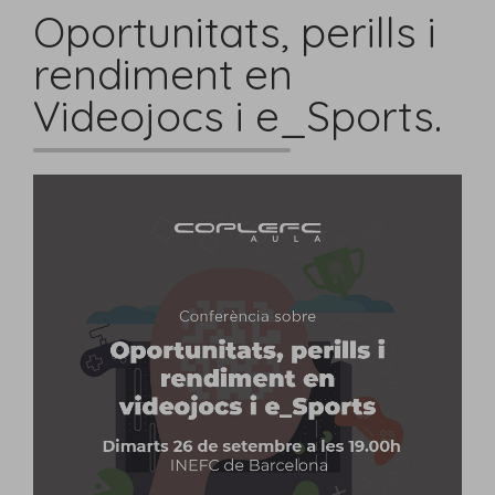
Oportunitats, perills i
rendiment en
Videojocs i e_Sports.