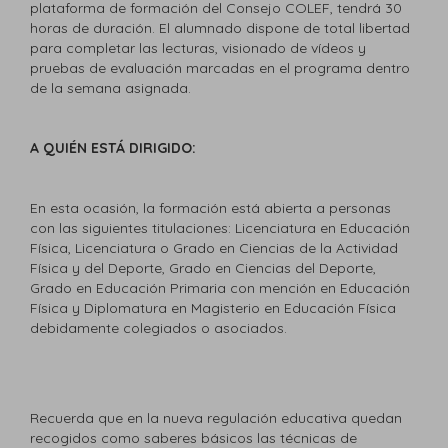
plataforma de formación del Consejo COLEF, tendrá 30
horas de duración. El alumnado dispone de total libertad
para completar las lecturas, visionado de vídeos y
pruebas de evaluación marcadas en el programa dentro
de la semana asignada.
A QUIÉN ESTÁ DIRIGIDO:
En esta ocasión, la formación está abierta a personas
con las siguientes titulaciones: Licenciatura en Educación
Física, Licenciatura o Grado en Ciencias de la Actividad
Física y del Deporte, Grado en Ciencias del Deporte,
Grado en Educación Primaria con mención en Educación
Física y Diplomatura en Magisterio en Educación Física
debidamente colegiados o asociados.
Recuerda que en la nueva regulación educativa quedan
recogidos como saberes básicos las técnicas de