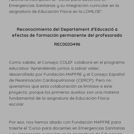
Emergencias Sanitarias y su integración curricular en la
asignatura de Educación Física en la LOMLOE”.
Reconocimiento del Departament d’Educació a
efectos de formación permanente del profesorado
REC0020496
Como sabéis, el Consejo COLEF colabora en el programa
educativo ‘Aprendiendo juntos a salvar vidas’,
desarrollado por Fundación MAPFRE y el Consejo Español
de Reanimación Cardiopulmonar (CERCP). Pero no
queríamos que esta colaboración se limitase a este
proyecto, porque los primeros auxilios son una materia
fundamental de la asignatura de Educación Física
escolar.
Por eso, nos hemos aliado con Fundación MAPFRE para
traerte el ‘Curso para docentes en Emergencias Sanitarias