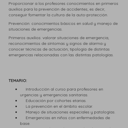
Proporcionar a los profesores conocimientos en primeros
auxilios para la prevención de accidentes; es decir,
conseguir fomentar la cultura de la auto-protección.
Prevención: conocimientos básicos en salud y manejo de
situaciones de emergencias.
Primeros auxilios: valorar situaciones de emergencia,
reconocimientos de síntomas y signos de alarma y
conocer técnicas de actuación; tipología de distintas
emergencias relacionadas con las distintas patologías.
TEMARIO:
Introducción al curso para profesores en
urgencias y emergencias sanitarias.
Educación por cohortes etarias.
La prevención en el ámbito escolar.
Manejo de situaciones especiales y patologías.
Emergencias en niños con enfermedades de
base.