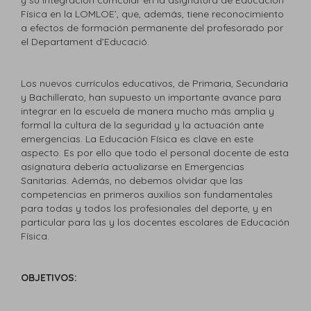
y su integración curricular en la asignatura de Educación
Física en la LOMLOE’, que, además, tiene reconocimiento
a efectos de formación permanente del profesorado por
el Departament d’Educació.
Los nuevos currículos educativos, de Primaria, Secundaria
y Bachillerato, han supuesto un importante avance para
integrar en la escuela de manera mucho más amplia y
formal la cultura de la seguridad y la actuación ante
emergencias. La Educación Física es clave en este
aspecto. Es por ello que todo el personal docente de esta
asignatura debería actualizarse en Emergencias
Sanitarias. Además, no debemos olvidar que las
competencias en primeros auxilios son fundamentales
para todas y todos los profesionales del deporte, y en
particular para las y los docentes escolares de Educación
Física.
OBJETIVOS: