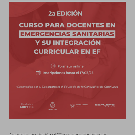
Abierta la inscripción al “Curso para docentes en