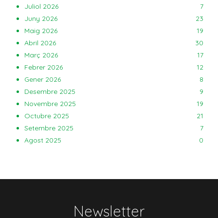
Juliol 2026
7
Juny 2026
23
Maig 2026
19
Abril 2026
30
Març 2026
17
Febrer 2026
12
Gener 2026
8
Desembre 2025
9
Novembre 2025
19
Octubre 2025
21
Setembre 2025
7
Agost 2025
0
Newsletter