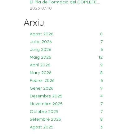
El Pla de Formació del COPLEFC...
2026-07-10
Arxiu
Agost 2026
0
Juliol 2026
7
Juny 2026
6
Maig 2026
12
Abril 2026
9
Març 2026
8
Febrer 2026
6
Gener 2026
9
Desembre 2025
4
Novembre 2025
7
Octubre 2025
7
Setembre 2025
8
Agost 2025
3