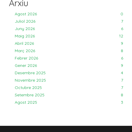
Arxiu
Agost 2026
0
Juliol 2026
7
Juny 2026
6
Maig 2026
12
Abril 2026
9
Març 2026
8
Febrer 2026
6
Gener 2026
9
Desembre 2025
4
Novembre 2025
7
Octubre 2025
7
Setembre 2025
8
Agost 2025
3